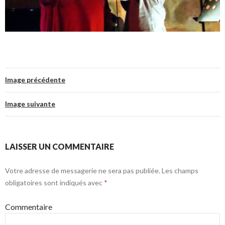
Image précédente
Image suivante
LAISSER UN COMMENTAIRE
Votre adresse de messagerie ne sera pas publiée.
Les champs
obligatoires sont indiqués avec
*
Commentaire