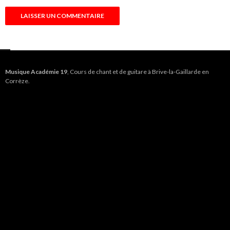
Musique Académie 19
, Cours de chant et de guitare à Brive-la-Gaillarde en
Corrèze.