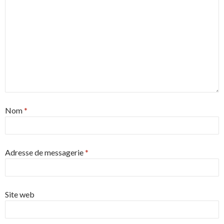
Nom
*
Adresse de messagerie
*
Site web