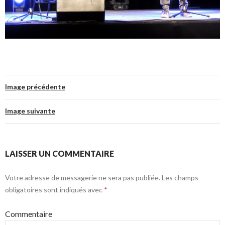
Image précédente
Image suivante
LAISSER UN COMMENTAIRE
Votre adresse de messagerie ne sera pas publiée.
Les champs
obligatoires sont indiqués avec
*
Commentaire