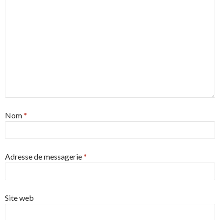
Nom
*
Adresse de messagerie
*
Site web